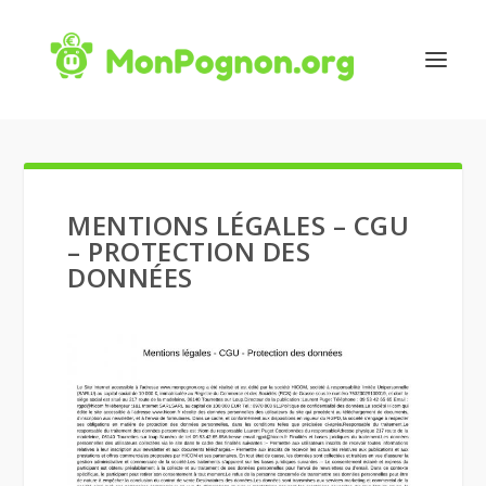
MENTIONS LÉGALES – CGU
– PROTECTION DES
DONNÉES