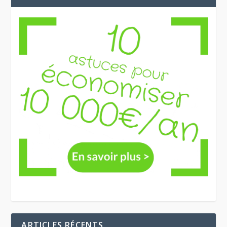
ARTICLES RÉCENTS