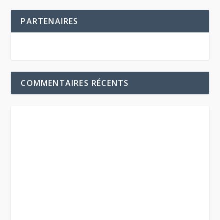
PARTENAIRES
COMMENTAIRES RÉCENTS