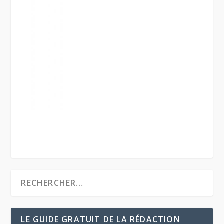
LE GUIDE GRATUIT DE LA RÉDACTION