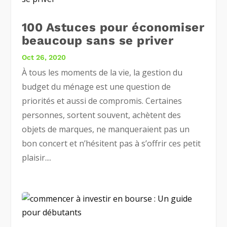
100 Astuces pour économiser
beaucoup sans se priver
Oct 26, 2020
À tous les moments de la vie, la gestion du
budget du ménage est une question de
priorités et aussi de compromis. Certaines
personnes, sortent souvent, achètent des
objets de marques, ne manqueraient pas un
bon concert et n’hésitent pas à s’offrir ces petit
plaisir....