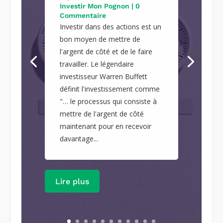
Investir Mon Pognon
| 0
Commentaire
Investir dans des actions est un
bon moyen de mettre de
l'argent de côté et de le faire
travailler. Le légendaire
investisseur Warren Buffett
définit l'investissement comme
"… le processus qui consiste à
mettre de l'argent de côté
maintenant pour en recevoir
davantage...
Lire plus