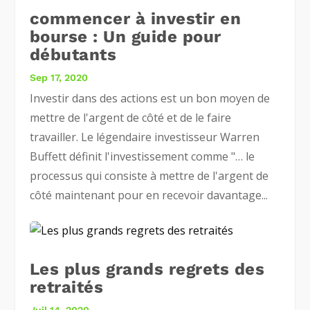
commencer à investir en
bourse : Un guide pour
débutants
Sep 17, 2020
Investir dans des actions est un bon moyen de
mettre de l'argent de côté et de le faire
travailler. Le légendaire investisseur Warren
Buffett définit l'investissement comme "… le
processus qui consiste à mettre de l'argent de
côté maintenant pour en recevoir davantage...
Les plus grands regrets des
retraités
Juil 14, 2020