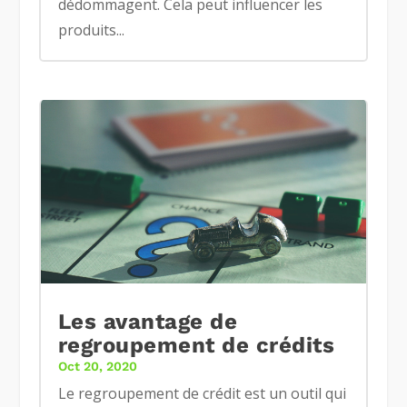
dédommagent. Cela peut influencer les
produits...
Les avantage de
regroupement de crédits
Oct 20, 2020
Le regroupement de crédit est un outil qui