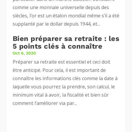
comme une monnaie universelle depuis des
siècles, l’or est un étalon mondial même s’il a été
supplanté par le dollar depuis 1944, et...
Bien préparer sa retraite : les
5 points clés à connaître
Oct 6, 2020
Préparer sa retraite est essentiel et ceci doit
être anticipé. Pour cela, il est important de
connaître les informations clés comme la date à
laquelle vous pourrez la prendre, son calcul, le
minimum vital à avoir, la fiscalité et bien sûr
comment l’améliorer via par...