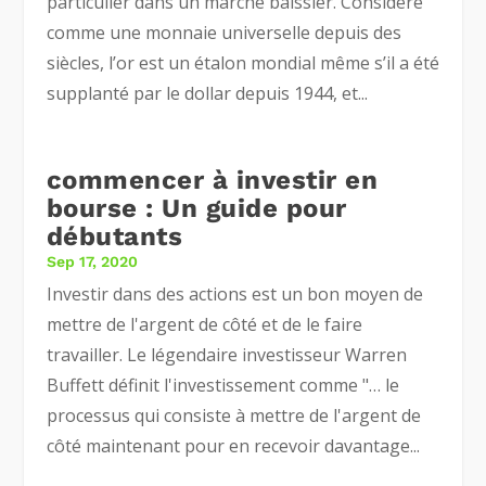
particulier dans un marché baissier. Considéré
comme une monnaie universelle depuis des
siècles, l’or est un étalon mondial même s’il a été
supplanté par le dollar depuis 1944, et...
commencer à investir en
bourse : Un guide pour
débutants
Sep 17, 2020
Investir dans des actions est un bon moyen de
mettre de l'argent de côté et de le faire
travailler. Le légendaire investisseur Warren
Buffett définit l'investissement comme "… le
processus qui consiste à mettre de l'argent de
côté maintenant pour en recevoir davantage...