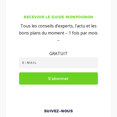
RECEVOIR LE GUIDE MONPOGNON
Tous les conseils d’experts, l’actu et les
bons plans du moment – 1 fois par mois
–
GRATUIT
S'abonner
SUIVEZ-NOUS