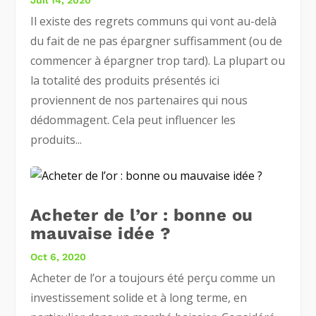
Il existe des regrets communs qui vont au-delà
du fait de ne pas épargner suffisamment (ou de
commencer à épargner trop tard). La plupart ou
la totalité des produits présentés ici
proviennent de nos partenaires qui nous
dédommagent. Cela peut influencer les
produits...
Acheter de l’or : bonne ou
mauvaise idée ?
Oct 6, 2020
Acheter de l’or a toujours été perçu comme un
investissement solide et à long terme, en