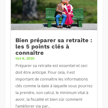
Bien préparer sa retraite :
les 5 points clés à
connaître
Oct 6, 2020
Préparer sa retraite est essentiel et ceci
doit être anticipé. Pour cela, il est
important de connaître les informations
clés comme la date à laquelle vous pourrez
la prendre, son calcul, le minimum vital à
avoir, la fiscalité et bien sûr comment
l’améliorer via par...