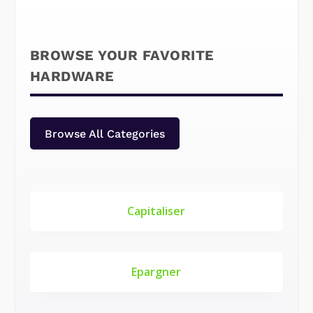
BROWSE YOUR FAVORITE
HARDWARE
Browse All Categories
Capitaliser
Epargner