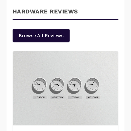
HARDWARE REVIEWS
Browse All Reviews