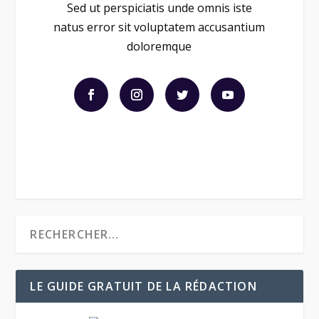
Sed ut perspiciatis unde omnis iste
natus error sit voluptatem accusantium
doloremque
LE GUIDE GRATUIT DE LA RÉDACTION