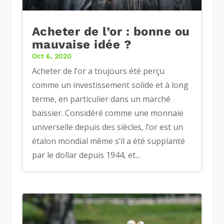
Acheter de l’or : bonne ou
mauvaise idée ?
Oct 6, 2020
Acheter de l’or a toujours été perçu
comme un investissement solide et à long
terme, en particulier dans un marché
baissier. Considéré comme une monnaie
universelle depuis des siècles, l’or est un
étalon mondial même s’il a été supplanté
par le dollar depuis 1944, et...