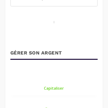
GÉRER SON ARGENT
Capitaliser