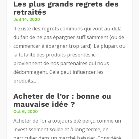
Les plus grands regrets des
retraités
Juil 14, 2020
Il existe des regrets communs qui vont au-delà
du fait de ne pas épargner suffisamment (ou de
commencer à épargner trop tard). La plupart ou
la totalité des produits présentés ici
proviennent de nos partenaires qui nous
dédommagent. Cela peut influencer les
produits...
Acheter de l’or : bonne ou
mauvaise idée ?
Oct 6, 2020
Acheter de l’or a toujours été perçu comme un
investissement solide et à long terme, en
particulier dans un marché baissier. Considéré