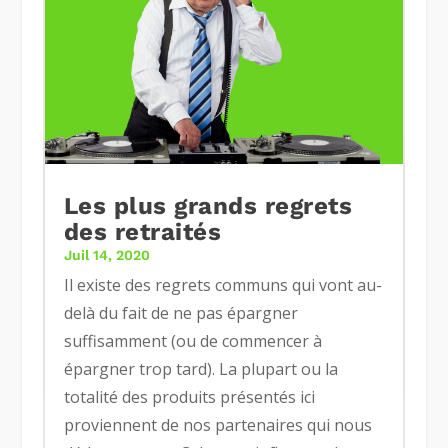
Les plus grands regrets
des retraités
Juil 14, 2020
Il existe des regrets communs qui vont au-
delà du fait de ne pas épargner
suffisamment (ou de commencer à
épargner trop tard). La plupart ou la
totalité des produits présentés ici
proviennent de nos partenaires qui nous