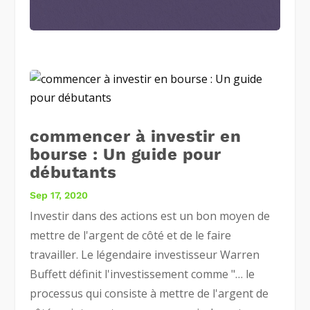
commencer à investir en
bourse : Un guide pour
débutants
Sep 17, 2020
Investir dans des actions est un bon moyen de
mettre de l'argent de côté et de le faire
travailler. Le légendaire investisseur Warren
Buffett définit l'investissement comme "… le
processus qui consiste à mettre de l'argent de