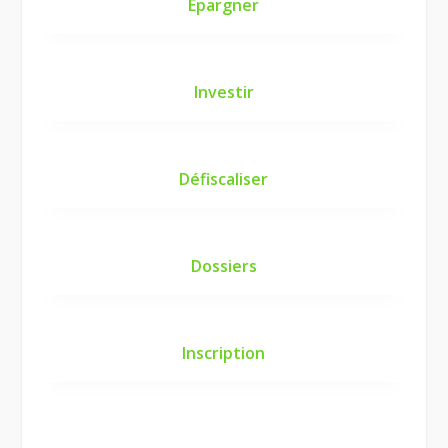
Epargner
Investir
Défiscaliser
Dossiers
Inscription