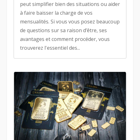
peut simplifier bien des situations ou aider
à faire baisser la charge de vos
mensualités. Si vous vous posez beaucoup
de questions sur sa raison d’être, ses
avantages et comment procéder, vous
trouverez l'essentiel des...