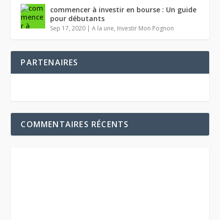
commencer à investir en bourse : Un guide
pour débutants
Sep 17, 2020
|
A la une
,
Investir Mon Pognon
PARTENAIRES
COMMENTAIRES RÉCENTS