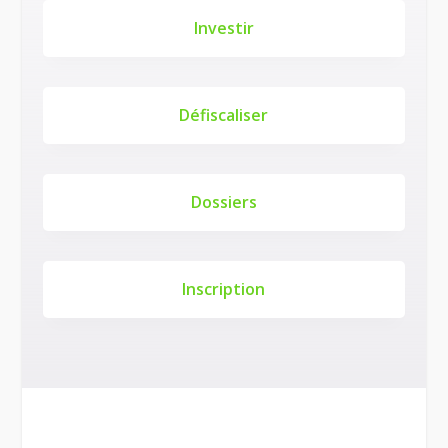
Investir
Défiscaliser
Dossiers
Inscription