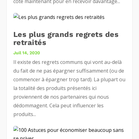
côté maintenant pour en recevoir davantage...
Les plus grands regrets des
retraités
Juil 14, 2020
Il existe des regrets communs qui vont au-delà
du fait de ne pas épargner suffisamment (ou de
commencer à épargner trop tard). La plupart ou
la totalité des produits présentés ici
proviennent de nos partenaires qui nous
dédommagent. Cela peut influencer les
produits...