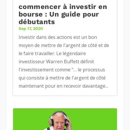
commencer à investir en
bourse : Un guide pour
débutants
Sep 17, 2020
Investir dans des actions est un bon
moyen de mettre de l'argent de côté et de
le faire travailler. Le légendaire
investisseur Warren Buffett définit
l'investissement comme "… le processus
qui consiste à mettre de l'argent de côté
maintenant pour en recevoir davantage...